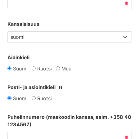
Kansalaisuus
Äidinkieli
Suomi
Ruotsi
Muu
Posti- ja asiointikieli
Suomi
Ruotsi
Puhelinnumero (maakoodin kanssa, esim. +358 40
1234567)